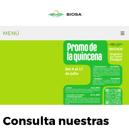
MENÚ
Consulta nuestras