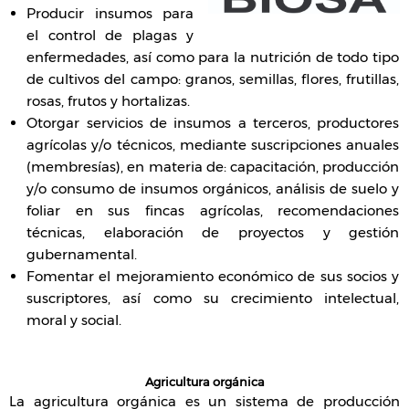
Producir insumos para
el control de plagas y
enfermedades, así como para la nutrición de todo tipo
de cultivos del campo: granos, semillas, flores, frutillas,
rosas, frutos y hortalizas.
Otorgar servicios de insumos a terceros, productores
agrícolas y/o técnicos, mediante suscripciones anuales
(membresías), en materia de: capacitación, producción
y/o consumo de insumos orgánicos, análisis de suelo y
foliar en sus fincas agrícolas, recomendaciones
técnicas, elaboración de proyectos y gestión
gubernamental.
Fomentar el mejoramiento económico de sus socios y
suscriptores, así como su crecimiento intelectual,
moral y social.
Agricultura orgánica
La agricultura orgánica es un sistema de producción