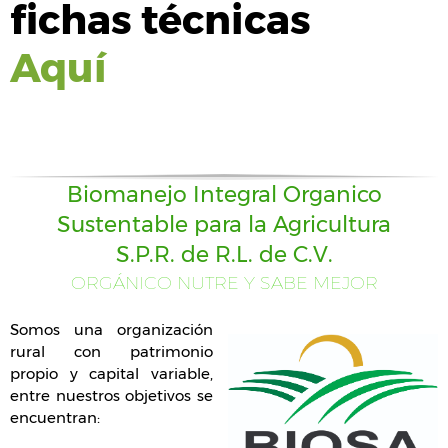
fichas técnicas
Aquí
Biomanejo Integral Organico
Sustentable para la Agricultura
S.P.R. de R.L. de C.V.
ORGÁNICO NUTRE Y SABE MEJOR
Somos una organización
rural con patrimonio
propio y capital variable,
entre nuestros objetivos se
encuentran: