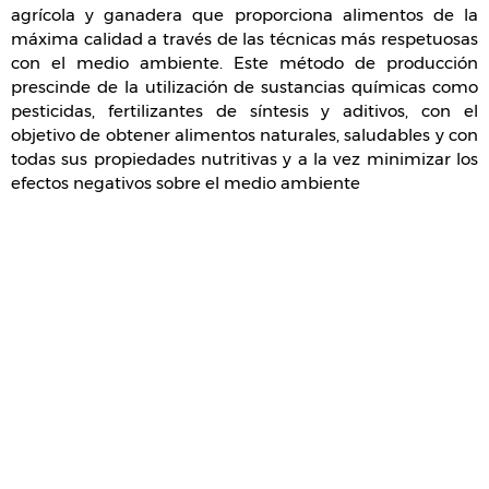
agrícola y ganadera que proporciona alimentos de la
máxima calidad a través de las técnicas más respetuosas
con el medio ambiente. Este método de producción
prescinde de la utilización de sustancias químicas como
pesticidas, fertilizantes de síntesis y aditivos, con el
objetivo de obtener alimentos naturales, saludables y con
todas sus propiedades nutritivas y a la vez minimizar los
efectos negativos sobre el medio ambiente