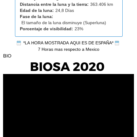
Distancia entre la luna y la tierra:
363.406 km
Edad de la luna:
24,8 Días
Fase de la luna:
El tamaño de la luna disminuye (Superluna)
Porcentaje de visibilidad:
23%
*LA HORA MOSTRADA AQUI ES DE ESPAÑA*
7 Horas mas respecto a Mexico
BIO
BIOSA 2020