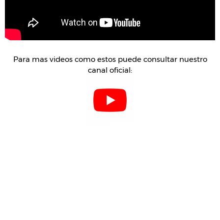
Para mas videos como estos puede consultar nuestro
canal oficial: