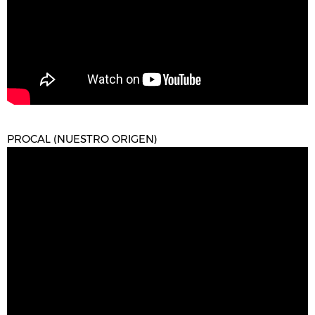
PROCAL (NUESTRO ORIGEN)