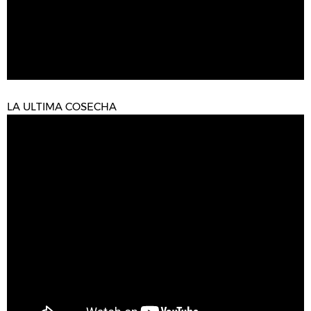
LA ULTIMA COSECHA