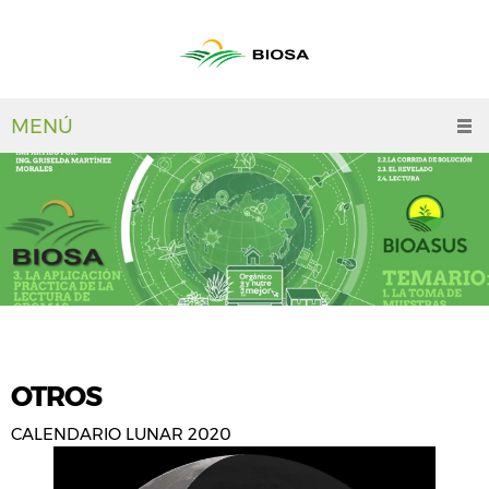
MENÚ
OTROS
CALENDARIO LUNAR 2020