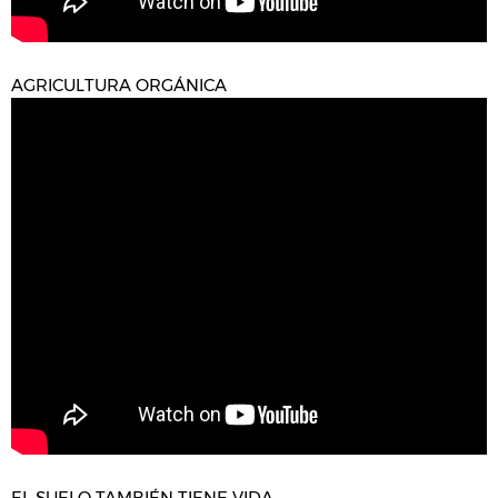
AGRICULTURA ORGÁNICA
EL SUELO TAMBIÉN TIENE VIDA