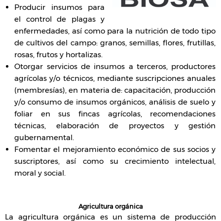
Producir insumos para
el control de plagas y
enfermedades, así como para la nutrición de todo tipo
de cultivos del campo: granos, semillas, flores, frutillas,
rosas, frutos y hortalizas.
Otorgar servicios de insumos a terceros, productores
agrícolas y/o técnicos, mediante suscripciones anuales
(membresías), en materia de: capacitación, producción
y/o consumo de insumos orgánicos, análisis de suelo y
foliar en sus fincas agrícolas, recomendaciones
técnicas, elaboración de proyectos y gestión
gubernamental.
Fomentar el mejoramiento económico de sus socios y
suscriptores, así como su crecimiento intelectual,
moral y social.
Agricultura orgánica
La agricultura orgánica es un sistema de producción