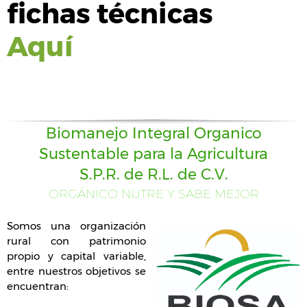
fichas técnicas
Aquí
Biomanejo Integral Organico
Sustentable para la Agricultura
S.P.R. de R.L. de C.V.
ORGÁNICO NUTRE Y SABE MEJOR
Somos una organización
rural con patrimonio
propio y capital variable,
entre nuestros objetivos se
encuentran: