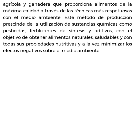
agrícola y ganadera que proporciona alimentos de la
máxima calidad a través de las técnicas más respetuosas
con el medio ambiente. Este método de producción
prescinde de la utilización de sustancias químicas como
pesticidas, fertilizantes de síntesis y aditivos, con el
objetivo de obtener alimentos naturales, saludables y con
todas sus propiedades nutritivas y a la vez minimizar los
efectos negativos sobre el medio ambiente