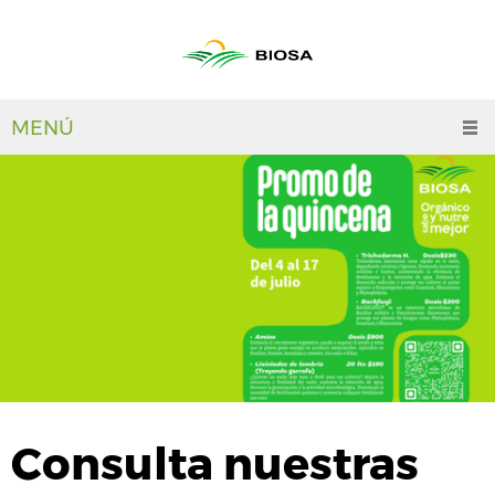
MENÚ
Consulta nuestras